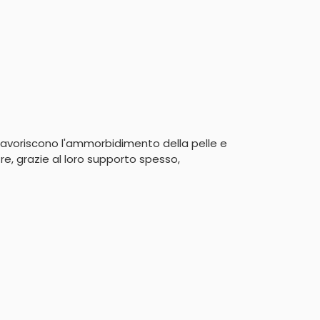
, favoriscono l'ammorbidimento della pelle e 
re, grazie al loro supporto spesso, 