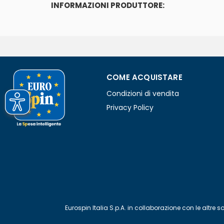
INFORMAZIONI PRODUTTORE:
COME ACQUISTARE
Condizioni di vendita
Privacy Policy
Eurospin Italia S.p.A. in collaborazione con le alt