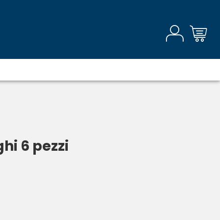
ghi 6 pezzi