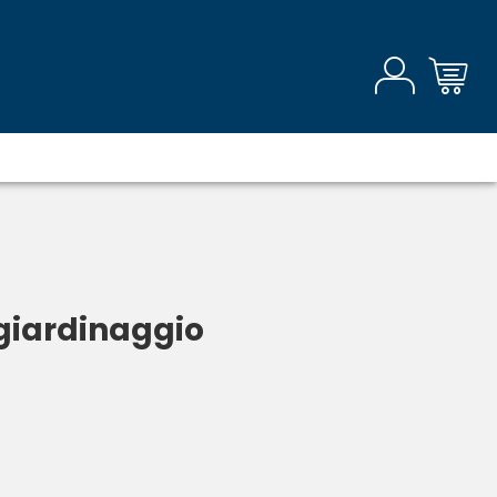
 giardinaggio