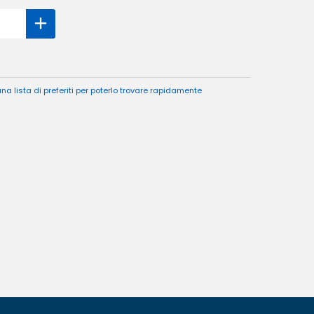
a lista di preferiti per poterlo trovare rapidamente