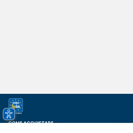
COME ACQUISTARE