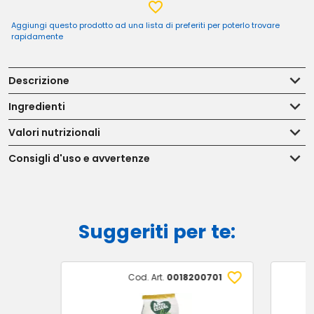
Aggiungi questo prodotto ad una lista di preferiti per poterlo trovare
rapidamente
Descrizione
Ingredienti
Valori nutrizionali
Consigli d'uso e avvertenze
Suggeriti per te:
Cod. Art.
0018200701