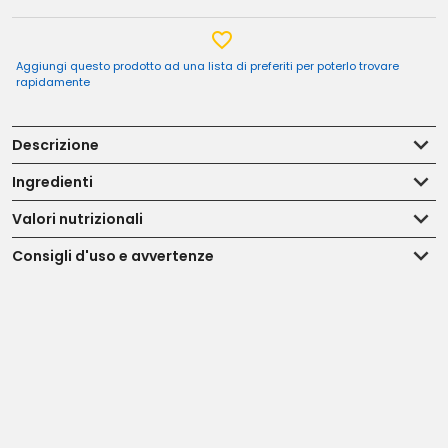
Aggiungi questo prodotto ad una lista di preferiti per poterlo trovare
rapidamente
Descrizione
Ingredienti
Valori nutrizionali
Consigli d'uso e avvertenze