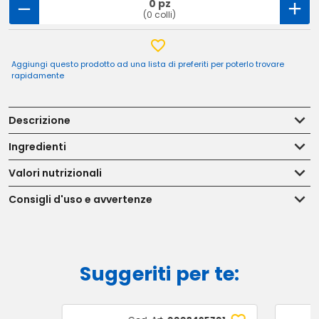
0 pz
(0 colli)
Aggiungi questo prodotto ad una lista di preferiti per poterlo trovare
rapidamente
Descrizione
Ingredienti
Valori nutrizionali
Consigli d'uso e avvertenze
Suggeriti per te: