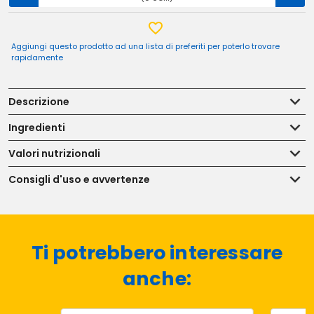
Aggiungi questo prodotto ad una lista di preferiti per poterlo trovare
rapidamente
Descrizione
Ingredienti
Valori nutrizionali
Consigli d'uso e avvertenze
Ti potrebbero interessare
anche: