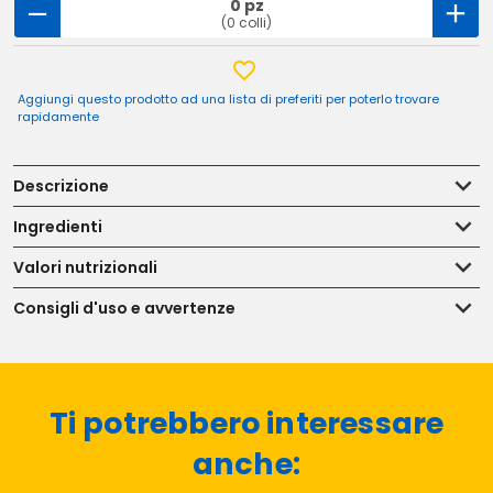
0 pz
(0 colli)
Aggiungi questo prodotto ad una lista di preferiti per poterlo trovare
rapidamente
Descrizione
Ingredienti
Valori nutrizionali
Consigli d'uso e avvertenze
Ti potrebbero interessare
anche: