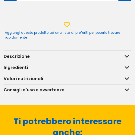
Aggiungi questo prodotto ad una lista di preferiti per poterlo trovare
rapidamente
Descrizione
Ingredienti
Valori nutrizionali
Consigli d'uso e avvertenze
Ti potrebbero interessare
anche: