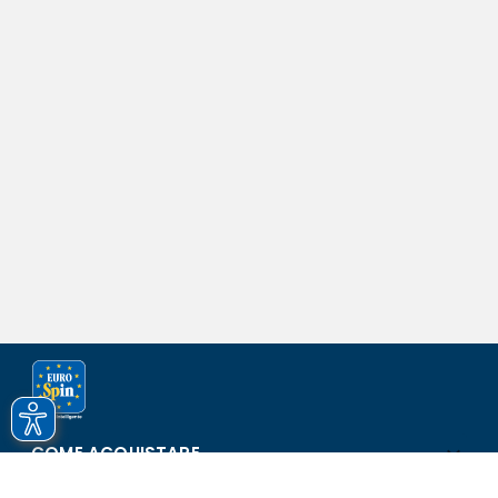
COME ACQUISTARE