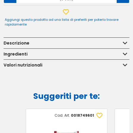
Aggiungi questo prodotto ad una lista di preferiti per poterlo trovare
rapidamente
Descrizione
Ingredienti
Valori nutrizionali
Suggeriti per te:
Cod. Art.
0018749601