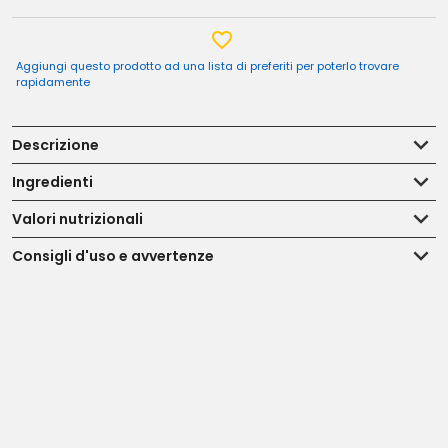
Aggiungi questo prodotto ad una lista di preferiti per poterlo trovare
rapidamente
Descrizione
Ingredienti
Valori nutrizionali
Consigli d'uso e avvertenze