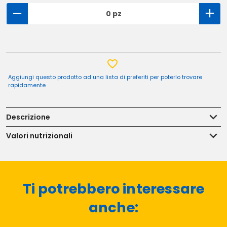
0 pz
Aggiungi questo prodotto ad una lista di preferiti per poterlo trovare
rapidamente
Descrizione
Valori nutrizionali
Ti potrebbero interessare
anche: