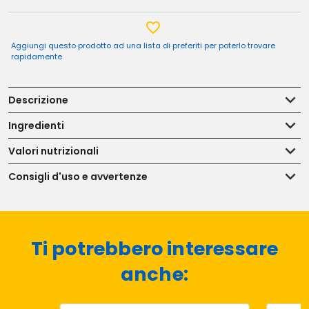
Aggiungi questo prodotto ad una lista di preferiti per poterlo trovare
rapidamente
Descrizione
Ingredienti
Valori nutrizionali
Consigli d'uso e avvertenze
Ti potrebbero interessare
anche: