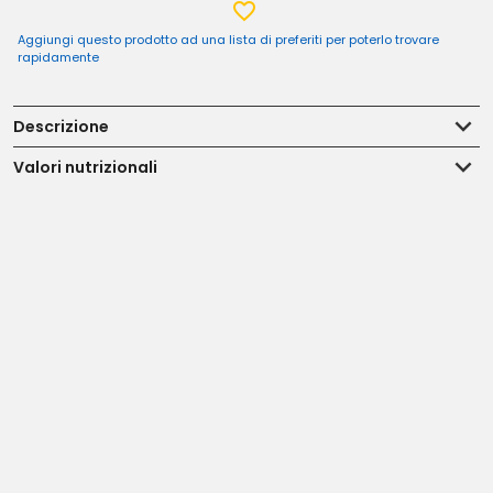
Aggiungi questo prodotto ad una lista di preferiti per poterlo trovare
rapidamente
Descrizione
Valori nutrizionali