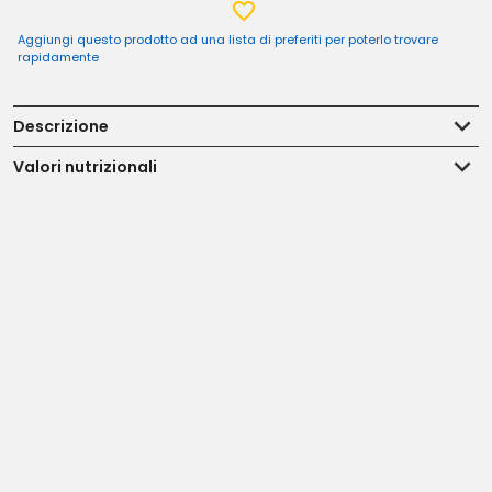
Aggiungi questo prodotto ad una lista di preferiti per poterlo trovare
rapidamente
Descrizione
Valori nutrizionali