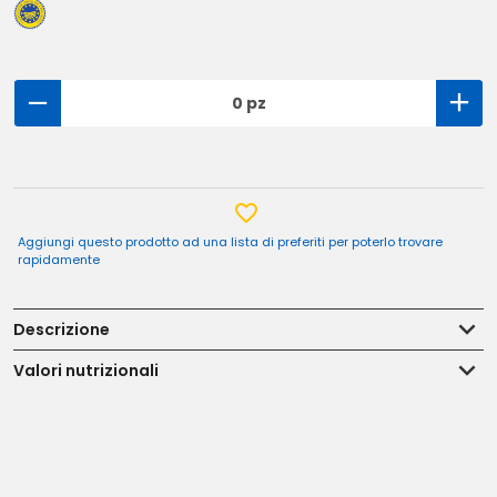
0 pz
Aggiungi questo prodotto ad una lista di preferiti per poterlo trovare
rapidamente
Descrizione
Valori nutrizionali