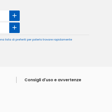
a lista di preferiti per poterlo trovare rapidamente
Consigli d'uso e avvertenze