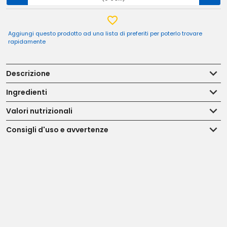
Aggiungi questo prodotto ad una lista di preferiti per poterlo trovare
rapidamente
Descrizione
Ingredienti
Valori nutrizionali
Consigli d'uso e avvertenze