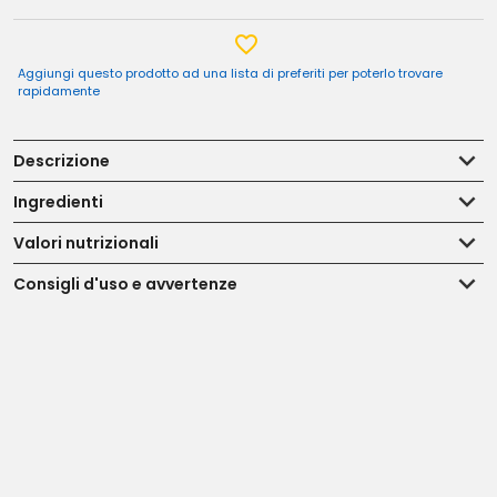
Aggiungi questo prodotto ad una lista di preferiti per poterlo trovare
rapidamente
Descrizione
Ingredienti
Valori nutrizionali
Consigli d'uso e avvertenze