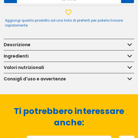
Aggiungi questo prodotto ad una lista di preferiti per poterlo trovare
rapidamente
Descrizione
Ingredienti
Valori nutrizionali
Consigli d'uso e avvertenze
Ti potrebbero interessare
anche: