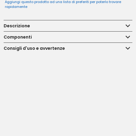
Aggiungi questo prodotto ad una lista di preferiti per poterlo trovare
rapidamente
Descrizione
Componenti
Consigli d'uso e avvertenze