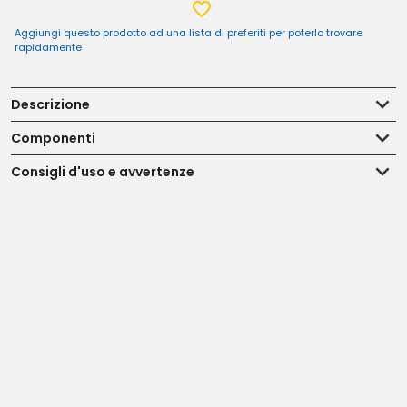
Aggiungi questo prodotto ad una lista di preferiti per poterlo trovare
rapidamente
Descrizione
Componenti
Consigli d'uso e avvertenze