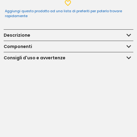
Aggiungi questo prodotto ad una lista di preferiti per poterlo trovare
rapidamente
Descrizione
Componenti
Consigli d'uso e avvertenze