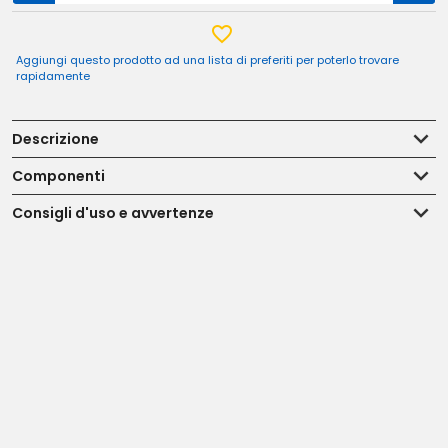
Aggiungi questo prodotto ad una lista di preferiti per poterlo trovare
rapidamente
Descrizione
Componenti
Consigli d'uso e avvertenze