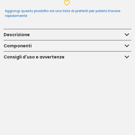
Aggiungi questo prodotto ad una lista di preferiti per poterlo trovare
rapidamente
Descrizione
Componenti
Consigli d'uso e avvertenze