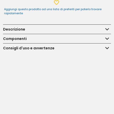
Aggiungi questo prodotto ad una lista di preferiti per poterlo trovare
rapidamente
Descrizione
Componenti
Consigli d'uso e avvertenze