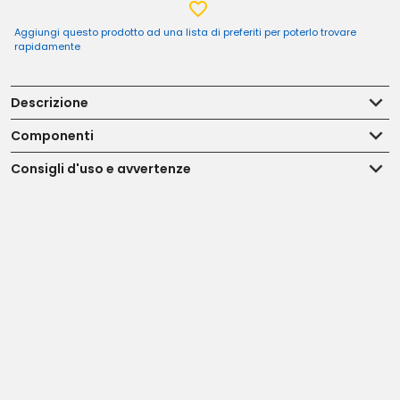
Aggiungi questo prodotto ad una lista di preferiti per poterlo trovare
rapidamente
Descrizione
Componenti
Consigli d'uso e avvertenze