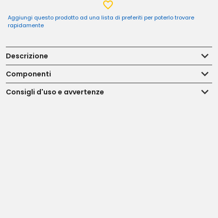
Aggiungi questo prodotto ad una lista di preferiti per poterlo trovare
rapidamente
Descrizione
Componenti
Consigli d'uso e avvertenze