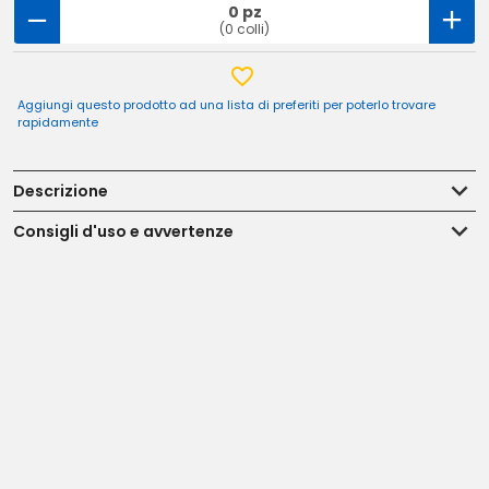
0 pz
(0 colli)
Aggiungi questo prodotto ad una lista di preferiti per poterlo trovare
rapidamente
Descrizione
Consigli d'uso e avvertenze