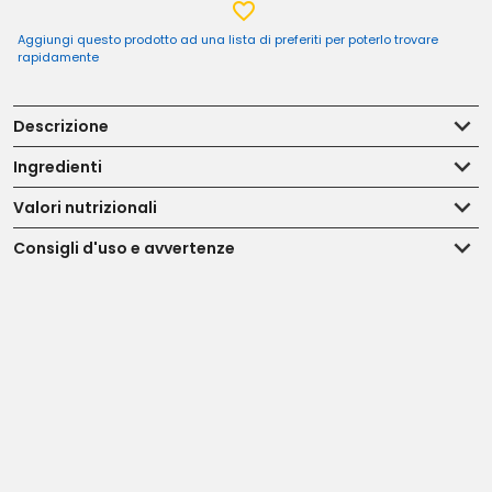
Aggiungi questo prodotto ad una lista di preferiti per poterlo trovare
rapidamente
Descrizione
Ingredienti
Valori nutrizionali
Consigli d'uso e avvertenze