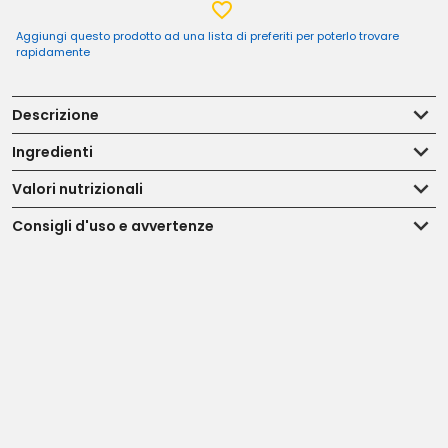
Aggiungi questo prodotto ad una lista di preferiti per poterlo trovare
rapidamente
Descrizione
Ingredienti
Valori nutrizionali
Consigli d'uso e avvertenze