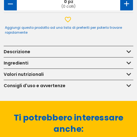
0 pz
(0 colli)
Aggiungi questo prodotto ad una lista di preferiti per poterlo trovare
rapidamente
Descrizione
Ingredienti
Valori nutrizionali
Consigli d'uso e avvertenze
Ti potrebbero interessare
anche: