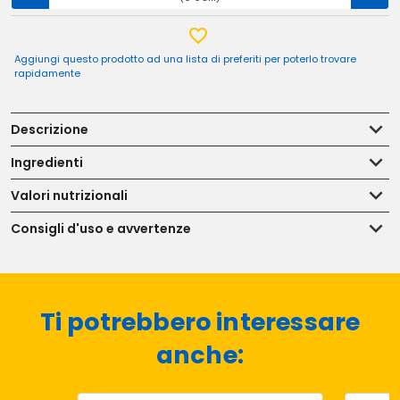
Aggiungi questo prodotto ad una lista di preferiti per poterlo trovare
rapidamente
Descrizione
Ingredienti
Valori nutrizionali
Consigli d'uso e avvertenze
Ti potrebbero interessare
anche: