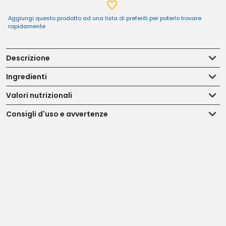
Aggiungi questo prodotto ad una lista di preferiti per poterlo trovare
rapidamente
Descrizione
Ingredienti
Valori nutrizionali
Consigli d'uso e avvertenze