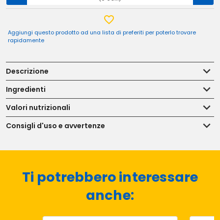
Aggiungi questo prodotto ad una lista di preferiti per poterlo trovare
rapidamente
Descrizione
Ingredienti
Valori nutrizionali
Consigli d'uso e avvertenze
Ti potrebbero interessare
anche: