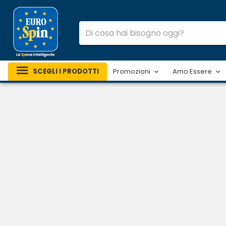
SCEGLI I PRODOTTI
Promozioni
Amo Essere