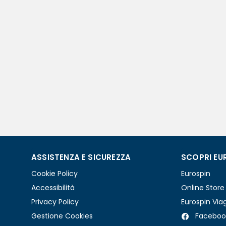
ASSISTENZA E SICUREZZA
SCOPRI EU
Cookie Policy
Eurospin
Accessibilità
Online Store
Privacy Policy
Eurospin Via
Gestione Cookies
Faceboo