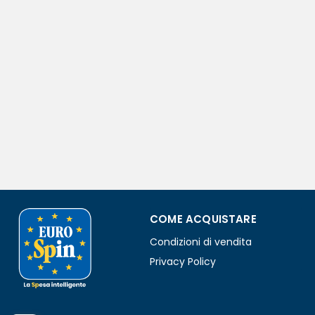
COME ACQUISTARE
Condizioni di vendita
Privacy Policy