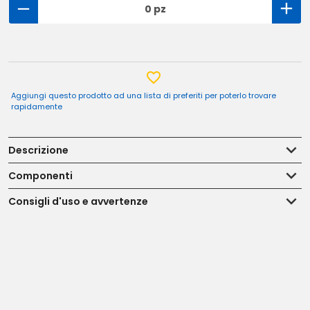
0 pz
Aggiungi questo prodotto ad una lista di preferiti per poterlo trovare
rapidamente
Descrizione
Componenti
Consigli d'uso e avvertenze