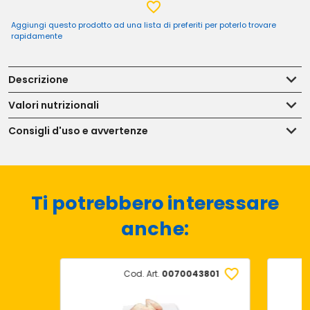
Aggiungi questo prodotto ad una lista di preferiti per poterlo trovare
rapidamente
Descrizione
Valori nutrizionali
Consigli d'uso e avvertenze
Ti potrebbero interessare
anche:
Cod. Art.
0070043801