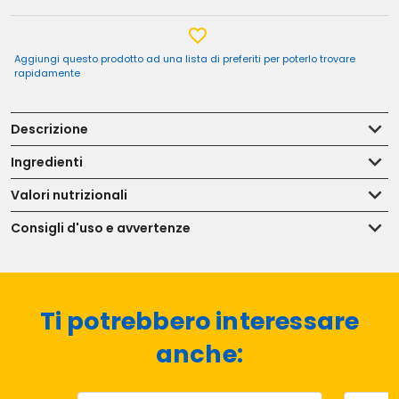
Aggiungi questo prodotto ad una lista di preferiti per poterlo trovare
rapidamente
Descrizione
Ingredienti
Valori nutrizionali
Consigli d'uso e avvertenze
Ti potrebbero interessare
anche: