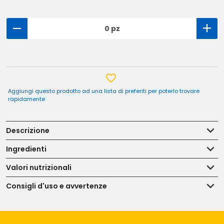
0 pz
Aggiungi questo prodotto ad una lista di preferiti per poterlo trovare
rapidamente
Descrizione
Ingredienti
Valori nutrizionali
Consigli d'uso e avvertenze