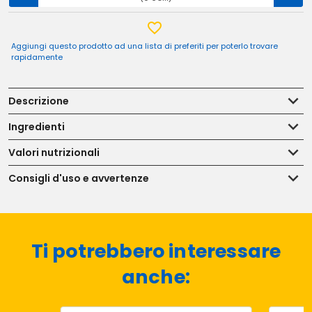
Aggiungi questo prodotto ad una lista di preferiti per poterlo trovare
rapidamente
Descrizione
Ingredienti
Valori nutrizionali
Consigli d'uso e avvertenze
Ti potrebbero interessare
anche: