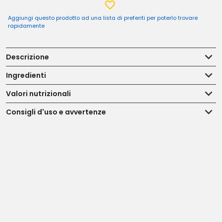
Aggiungi questo prodotto ad una lista di preferiti per poterlo trovare
rapidamente
Descrizione
Ingredienti
Valori nutrizionali
Consigli d'uso e avvertenze