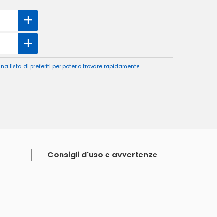
a lista di preferiti per poterlo trovare rapidamente
Consigli d'uso e avvertenze