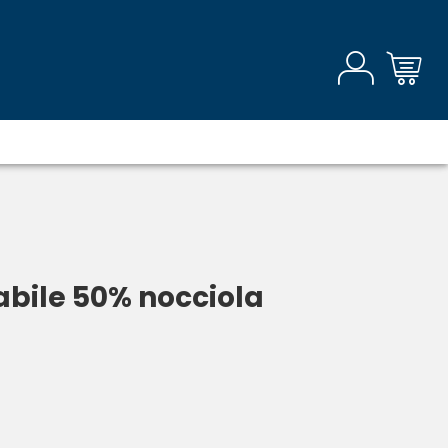
bile 50% nocciola