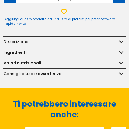
Aggiungi questo prodotto ad una lista di preferiti per poterlo trovare
rapidamente
Descrizione
Ingredienti
Valori nutrizionali
Consigli d'uso e avvertenze
Ti potrebbero interessare
anche: