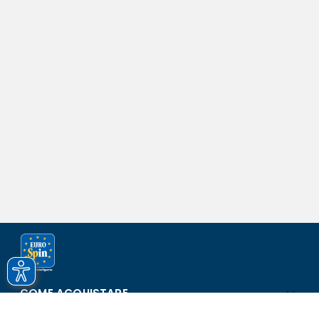
COME ACQUISTARE