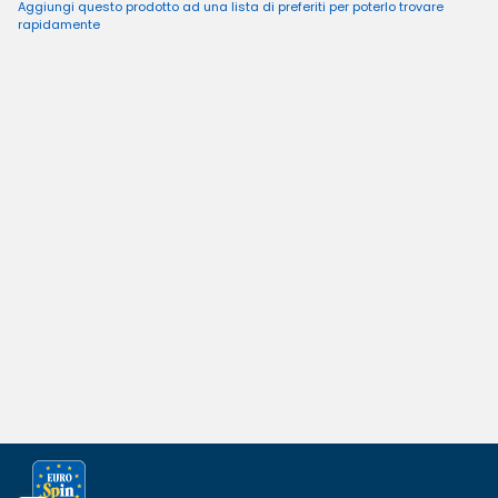
Aggiungi questo prodotto ad una lista di preferiti per poterlo trovare
rapidamente