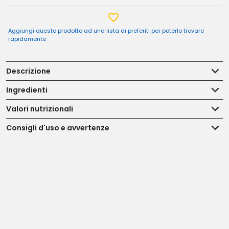
Aggiungi questo prodotto ad una lista di preferiti per poterlo trovare
rapidamente
Descrizione
Ingredienti
Valori nutrizionali
Consigli d'uso e avvertenze