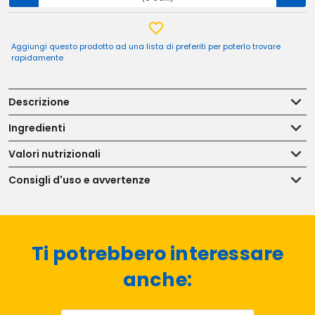
Aggiungi questo prodotto ad una lista di preferiti per poterlo trovare
rapidamente
Descrizione
Ingredienti
Valori nutrizionali
Consigli d'uso e avvertenze
Ti potrebbero interessare
anche: