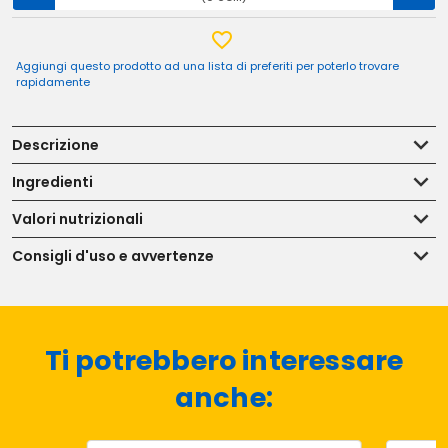
Aggiungi questo prodotto ad una lista di preferiti per poterlo trovare
rapidamente
Descrizione
Ingredienti
Valori nutrizionali
Consigli d'uso e avvertenze
Ti potrebbero interessare
anche: