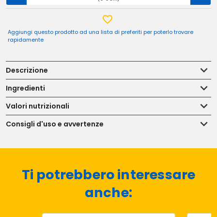
Aggiungi questo prodotto ad una lista di preferiti per poterlo trovare
rapidamente
Descrizione
Ingredienti
Valori nutrizionali
Consigli d'uso e avvertenze
Ti potrebbero interessare
anche: