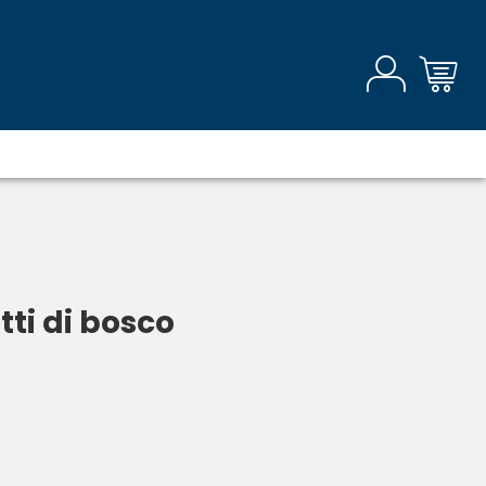
tti di bosco