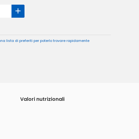
a lista di preferiti per poterlo trovare rapidamente
Valori nutrizionali