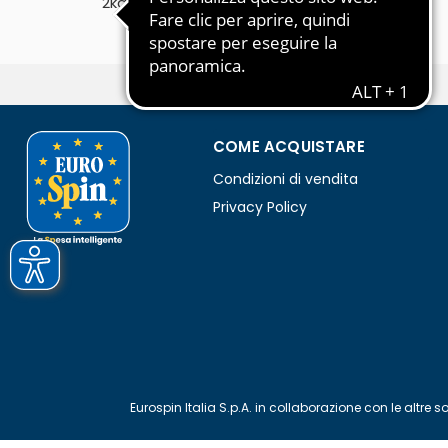
2kg
COME ACQUISTARE
Condizioni di vendita
Privacy Policy
Eurospin Italia S.p.A. in collaborazione con le alt